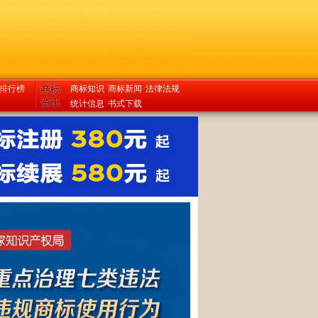
排行榜
商标知识
商标新闻
法律法规
统计信息
书式下载