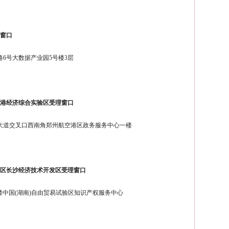
理窗口
6号大数据产业园5号楼3层
空港经济综合实验区受理窗口
大道交叉口西南角郑州航空港区政务服务中心一楼
贸区长沙经济技术开发区受理窗口
楼中国(湖南)自由贸易试验区知识产权服务中心